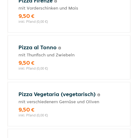
Pizza Firenze
mit Vorderschinken und Mais
9,50 €
inkl. Pfand (0,00 €)
Pizza al Tonno
mit Thunfisch und Zwiebeln
9,50 €
inkl. Pfand (0,00 €)
Pizza Vegetaria (vegetarisch)
mit verschiedenem Gemüse und Oliven
9,50 €
inkl. Pfand (0,00 €)