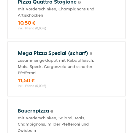
Pizza Quattro Stogione
mit Vorderschinken, Champignons und
Artischocken
10,50 €
inkl. Pfand (0,00 €)
Mega Pizza Spezial (scharf)
zusammengeklappt mit Kebapfleisch,
Mais, Speck, Gorgonzola und scharfer
Pfefferoni
11,50 €
inkl. Pfand (0,00 €)
Bauernpizza
mit Vorderschinken, Salami, Mais,
Champignons, milder Pfefferoni und
Zwiebeln