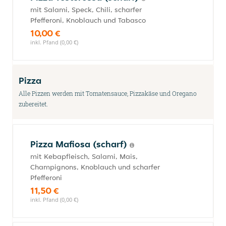
mit Salami, Speck, Chili, scharfer
Pfefferoni, Knoblauch und Tabasco
10,00 €
inkl. Pfand (0,00 €)
Pizza
Alle Pizzen werden mit Tomatensauce, Pizzakäse und Oregano
zubereitet.
Pizza Mafiosa (scharf)
mit Kebapfleisch, Salami, Mais,
Champignons, Knoblauch und scharfer
Pfefferoni
11,50 €
inkl. Pfand (0,00 €)