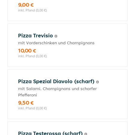
9,00 €
inkl. Pfand (0,00 €)
Pizza Trevisio
mit Vorderschinken und Champignons
10,00 €
inkl. Pfand (0,00 €)
Pizza Spezial Diavolo (scharf)
mit Salami, Champignons und scharfer
Pfefferoni
9,50 €
inkl. Pfand (0,00 €)
Pizza Testerossa (scharf)