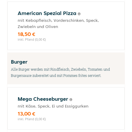
American Spezial Pizza
mit Kebapfleisch, Vorderschinken, Speck,
Zwiebeln und Oliven
18,50 €
inkl. Pfand (0,00 €)
Burger
Alle Burger werden mit Rindfleisch, Zwiebeln, Tomaten und
Burgersauce zubereitet und mit Pommes frites serviert.
Mega Cheeseburger
mit Käse, Speck, Ei und Essiggurken
13,00 €
inkl. Pfand (0,00 €)