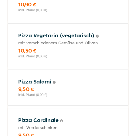
10,90 €
inkl. Pfand (0,00 €)
Pizza Vegetaria (vegetarisch)
mit verschiedenem Gemüse und Oliven
10,50 €
inkl. Pfand (0,00 €)
Pizza Salami
9,50 €
inkl. Pfand (0,00 €)
Pizza Cardinale
mit Vorderschinken
9,50 €