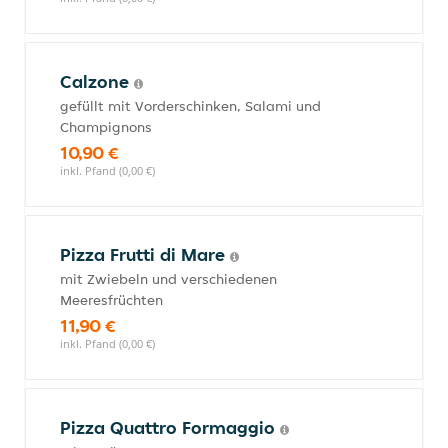
Calzone
gefüllt mit Vorderschinken, Salami und
Champignons
10,90 €
inkl. Pfand (0,00 €)
Pizza Frutti di Mare
mit Zwiebeln und verschiedenen
Meeresfrüchten
11,90 €
inkl. Pfand (0,00 €)
Pizza Quattro Formaggio