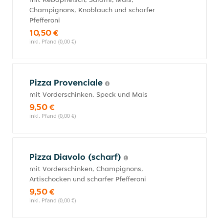
Champignons, Knoblauch und scharfer
Pfefferoni
10,50 €
inkl. Pfand (0,00 €)
Pizza Provenciale
mit Vorderschinken, Speck und Mais
9,50 €
inkl. Pfand (0,00 €)
Pizza Diavolo (scharf)
mit Vorderschinken, Champignons,
Artischocken und scharfer Pfefferoni
9,50 €
inkl. Pfand (0,00 €)