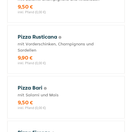
9,50 €
inkl. Pfand (0,00 €)
Pizza Rusticana
mit Vorderschinken, Champignons und
Sardellen
9,90 €
inkl. Pfand (0,00 €)
Pizza Bari
mit Salami und Mais
9,50 €
inkl. Pfand (0,00 €)