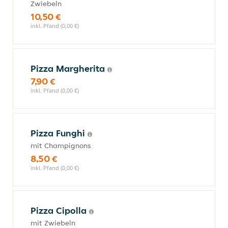
Zwiebeln
10,50 €
inkl. Pfand (0,00 €)
Pizza Margherita
7,90 €
inkl. Pfand (0,00 €)
Pizza Funghi
mit Champignons
8,50 €
inkl. Pfand (0,00 €)
Pizza Cipolla
mit Zwiebeln