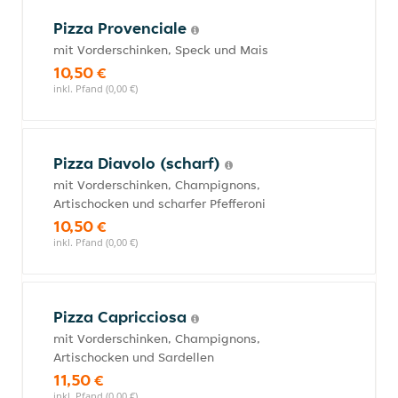
Pizza Provenciale
mit Vorderschinken, Speck und Mais
10,50 €
inkl. Pfand (0,00 €)
Pizza Diavolo (scharf)
mit Vorderschinken, Champignons,
Artischocken und scharfer Pfefferoni
10,50 €
inkl. Pfand (0,00 €)
Pizza Capricciosa
mit Vorderschinken, Champignons,
Artischocken und Sardellen
11,50 €
inkl. Pfand (0,00 €)