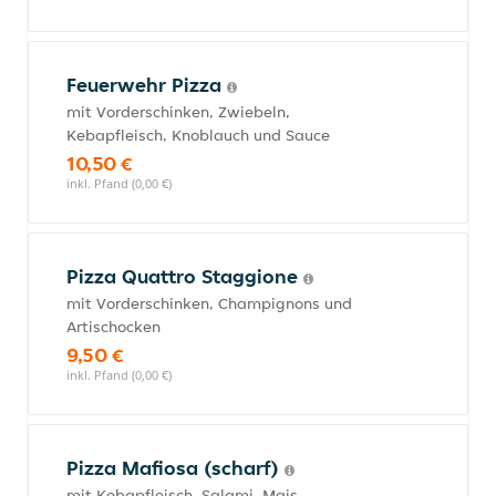
Feuerwehr Pizza
mit Vorderschinken, Zwiebeln,
Kebapfleisch, Knoblauch und Sauce
10,50 €
inkl. Pfand (0,00 €)
Pizza Quattro Staggione
mit Vorderschinken, Champignons und
Artischocken
9,50 €
inkl. Pfand (0,00 €)
Pizza Mafiosa (scharf)
mit Kebapfleisch, Salami, Mais,