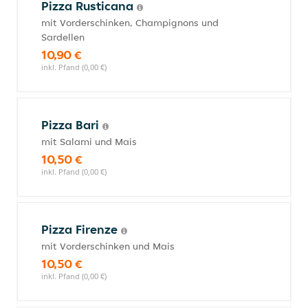
Pizza Rusticana
mit Vorderschinken, Champignons und
Sardellen
10,90 €
inkl. Pfand (0,00 €)
Pizza Bari
mit Salami und Mais
10,50 €
inkl. Pfand (0,00 €)
Pizza Firenze
mit Vorderschinken und Mais
10,50 €
inkl. Pfand (0,00 €)