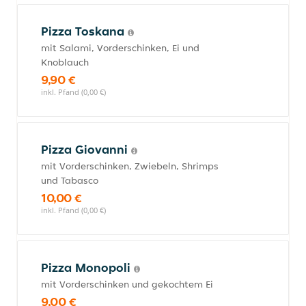
Pizza Toskana
mit Salami, Vorderschinken, Ei und
Knoblauch
9,90 €
inkl. Pfand (0,00 €)
Pizza Giovanni
mit Vorderschinken, Zwiebeln, Shrimps
und Tabasco
10,00 €
inkl. Pfand (0,00 €)
Pizza Monopoli
mit Vorderschinken und gekochtem Ei
9,00 €