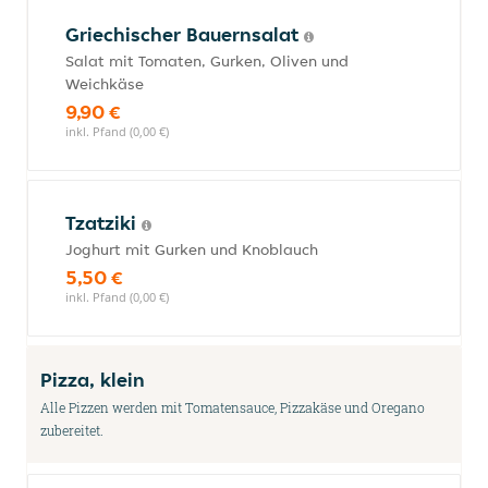
Griechischer Bauernsalat
Salat mit Tomaten, Gurken, Oliven und
Weichkäse
9,90 €
inkl. Pfand (0,00 €)
Tzatziki
Joghurt mit Gurken und Knoblauch
5,50 €
inkl. Pfand (0,00 €)
Pizza, klein
Alle Pizzen werden mit Tomatensauce, Pizzakäse und Oregano
zubereitet.