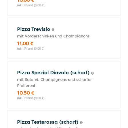
inkl. Pfand (0,00 €)
Pizza Trevisio
mit Vorderschinken und Champignons
11,00 €
inkl. Pfand (0,00 €)
Pizza Spezial Diavolo (scharf)
mit Salami, Champignons und scharfer
Pfefferoni
10,50 €
inkl. Pfand (0,00 €)
Pizza Testerossa (scharf)