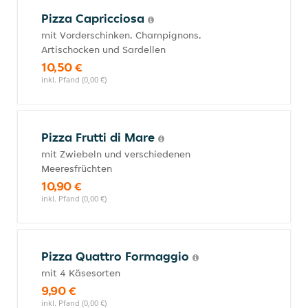
Pizza Capricciosa
mit Vorderschinken, Champignons,
Artischocken und Sardellen
10,50 €
inkl. Pfand (0,00 €)
Pizza Frutti di Mare
mit Zwiebeln und verschiedenen
Meeresfrüchten
10,90 €
inkl. Pfand (0,00 €)
Pizza Quattro Formaggio
mit 4 Käsesorten
9,90 €
inkl. Pfand (0,00 €)