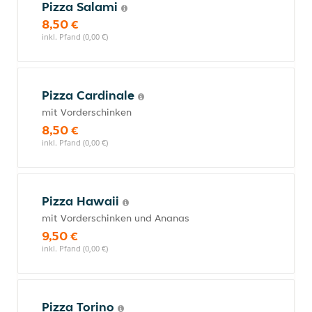
Pizza Salami
8,50 €
inkl. Pfand (0,00 €)
Pizza Cardinale
mit Vorderschinken
8,50 €
inkl. Pfand (0,00 €)
Pizza Hawaii
mit Vorderschinken und Ananas
9,50 €
inkl. Pfand (0,00 €)
Pizza Torino