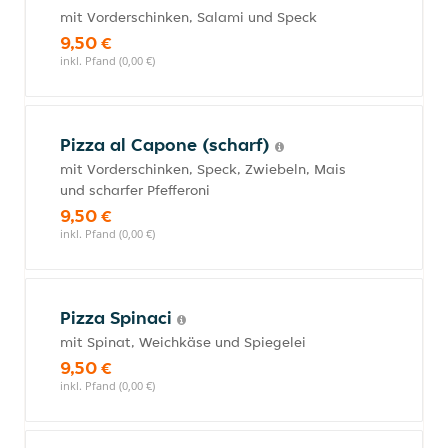
mit Vorderschinken, Salami und Speck
9,50 €
inkl. Pfand (0,00 €)
Pizza al Capone (scharf)
mit Vorderschinken, Speck, Zwiebeln, Mais
und scharfer Pfefferoni
9,50 €
inkl. Pfand (0,00 €)
Pizza Spinaci
mit Spinat, Weichkäse und Spiegelei
9,50 €
inkl. Pfand (0,00 €)