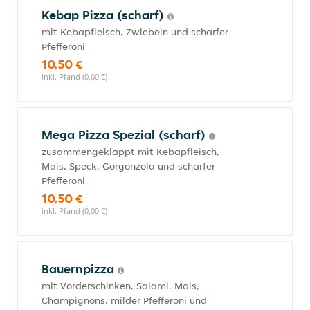
Kebap Pizza (scharf)
mit Kebapfleisch, Zwiebeln und scharfer
Pfefferoni
10,50 €
inkl. Pfand (0,00 €)
Mega Pizza Spezial (scharf)
zusammengeklappt mit Kebapfleisch,
Mais, Speck, Gorgonzola und scharfer
Pfefferoni
10,50 €
inkl. Pfand (0,00 €)
Bauernpizza
mit Vorderschinken, Salami, Mais,
Champignons, milder Pfefferoni und