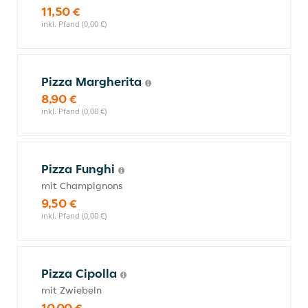
11,50 €
inkl. Pfand (0,00 €)
Pizza Margherita
8,90 €
inkl. Pfand (0,00 €)
Pizza Funghi
mit Champignons
9,50 €
inkl. Pfand (0,00 €)
Pizza Cipolla
mit Zwiebeln
10,00 €