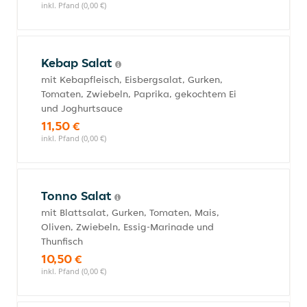
inkl. Pfand (0,00 €)
Kebap Salat
mit Kebapfleisch, Eisbergsalat, Gurken,
Tomaten, Zwiebeln, Paprika, gekochtem Ei
und Joghurtsauce
11,50 €
inkl. Pfand (0,00 €)
Tonno Salat
mit Blattsalat, Gurken, Tomaten, Mais,
Oliven, Zwiebeln, Essig-Marinade und
Thunfisch
10,50 €
inkl. Pfand (0,00 €)