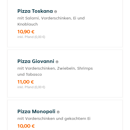
Pizza Toskana
mit Salami, Vorderschinken, Ei und
Knoblauch
10,90 €
inkl. Pfand (0,00 €)
Pizza Giovanni
mit Vorderschinken, Zwiebeln, Shrimps
und Tabasco
11,00 €
inkl. Pfand (0,00 €)
Pizza Monopoli
mit Vorderschinken und gekochtem Ei
10,00 €