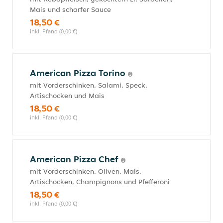
Mais und scharfer Sauce
18,50 €
inkl. Pfand (0,00 €)
American Pizza Torino
mit Vorderschinken, Salami, Speck,
Artischocken und Mais
18,50 €
inkl. Pfand (0,00 €)
American Pizza Chef
mit Vorderschinken, Oliven, Mais,
Artischocken, Champignons und Pfefferoni
18,50 €
inkl. Pfand (0,00 €)